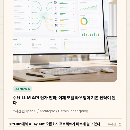
AI NEWS
주요 LLM API 단가 인하, 이제 모델 라우팅이 기본 전략이 된
다
2시간 전
OpenAI / Anthropic / Gemini changelog
GitHub에서 AI Agent 오픈소스 프로젝트가 빠르게 늘고 있다
4시간 전