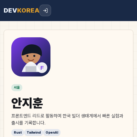
DEV
KOREA
서울
안지훈
프론트엔드 리드로 활동하며 한국 빌더 생태계에서 빠른 실험과
출시를 기록합니다.
Rust
Tailwind
OpenAI