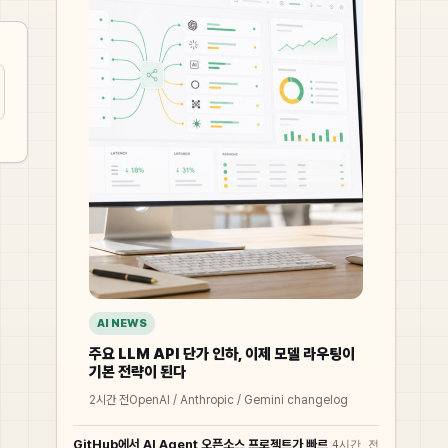
AI NEWS
주요 LLM API 단가 인하, 이제 모델 라우팅이
기본 전략이 된다
2시간 전
OpenAI / Anthropic / Gemini changelog
GitHub에서 AI Agent 오픈소스 프로젝트가 빠르
4시간 전