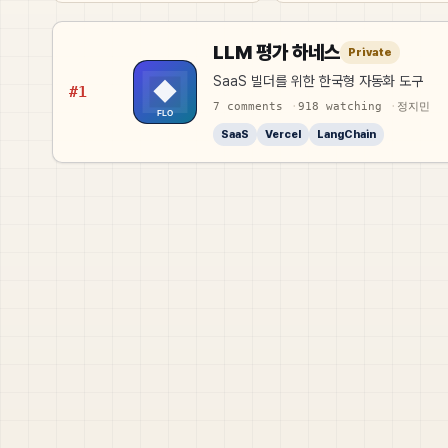
LLM 평가 하네스
Private
SaaS 빌더를 위한 한국형 자동화 도구
#1
7
comments
918
watching
정지민
SaaS
Vercel
LangChain