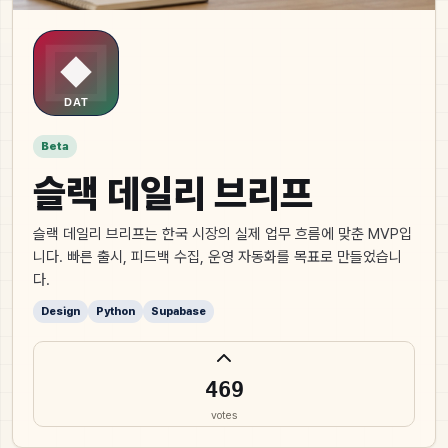
Beta
슬랙 데일리 브리프
슬랙 데일리 브리프는 한국 시장의 실제 업무 흐름에 맞춘 MVP입
니다. 빠른 출시, 피드백 수집, 운영 자동화를 목표로 만들었습니
다.
Design
Python
Supabase
469
votes