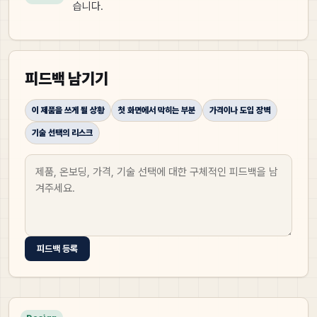
습니다.
피드백 남기기
이 제품을 쓰게 될 상황
첫 화면에서 막히는 부분
가격이나 도입 장벽
기술 선택의 리스크
피드백 등록