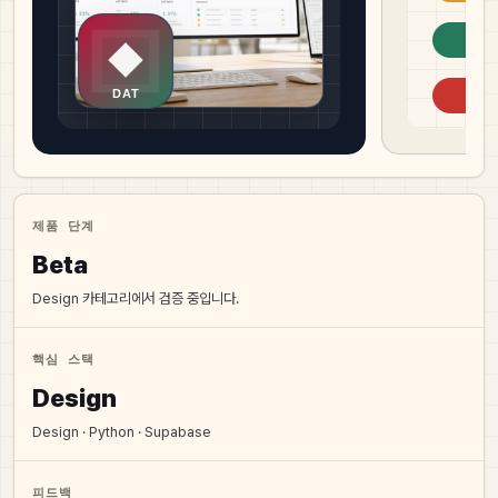
제품 단계
Beta
Design 카테고리에서 검증 중입니다.
핵심 스택
Design
Design · Python · Supabase
피드백