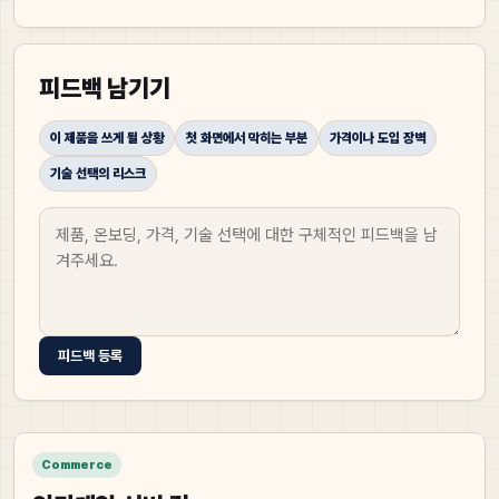
피드백 남기기
이 제품을 쓰게 될 상황
첫 화면에서 막히는 부분
가격이나 도입 장벽
기술 선택의 리스크
피드백 등록
Commerce