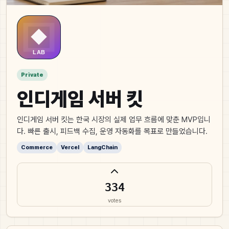
Private
인디게임 서버 킷
인디게임 서버 킷는 한국 시장의 실제 업무 흐름에 맞춘 MVP입니
다. 빠른 출시, 피드백 수집, 운영 자동화를 목표로 만들었습니다.
Commerce
Vercel
LangChain
334
votes