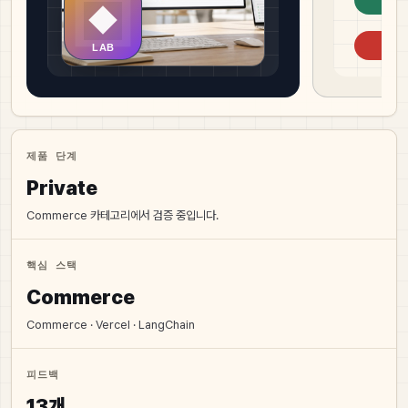
제품 단계
Private
Commerce 카테고리에서 검증 중입니다.
핵심 스택
Commerce
Commerce · Vercel · LangChain
피드백
13개