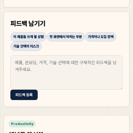
피드백 남기기
이 제품을 쓰게 될 상황
첫 화면에서 막히는 부분
가격이나 도입 장벽
기술 선택의 리스크
피드백 등록
Productivity