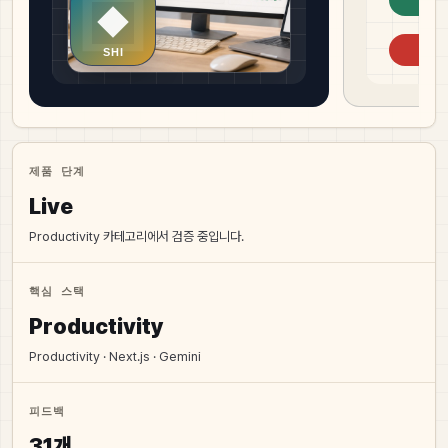
제품 단계
Live
Productivity 카테고리에서 검증 중입니다.
핵심 스택
Productivity
Productivity · Next.js · Gemini
피드백
31개