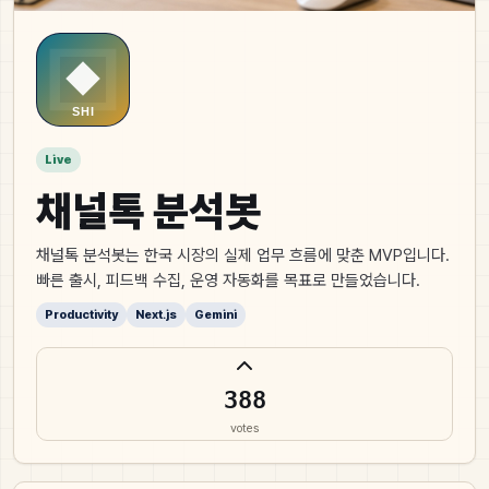
Live
채널톡 분석봇
채널톡 분석봇는 한국 시장의 실제 업무 흐름에 맞춘 MVP입니다.
빠른 출시, 피드백 수집, 운영 자동화를 목표로 만들었습니다.
Productivity
Next.js
Gemini
388
votes