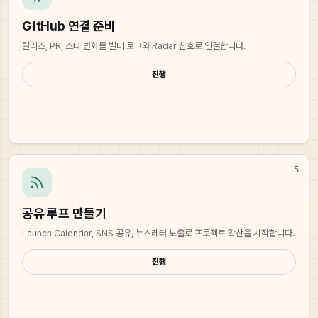
GitHub 연결 준비
릴리즈, PR, 스타 변화를 빌더 로그와 Radar 신호로 연결합니다.
진행
5
공유 루프 만들기
Launch Calendar, SNS 공유, 뉴스레터 노출로 프로젝트 확산을 시작합니다.
진행