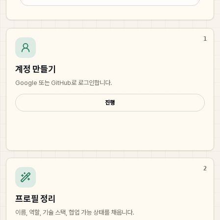
1
계정 만들기
Google 또는 GitHub로 로그인합니다.
진행
2
프로필 정리
이름, 역할, 기술 스택, 협업 가능 상태를 채웁니다.