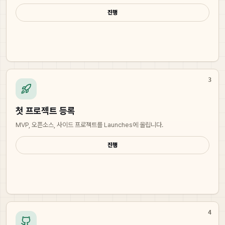
진행
3
첫 프로젝트 등록
MVP, 오픈소스, 사이드 프로젝트를 Launches에 올립니다.
진행
4