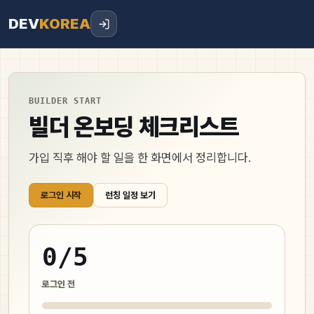
DEV
KOREA
BUILDER START
빌더 온보딩 체크리스트
가입 직후 해야 할 일을 한 화면에서 정리합니다.
로그인 시작
런칭 일정 보기
0
/
5
로그인 전