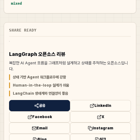
mixed
SHARE READY
LangGraph 오픈소스 리뷰
복잡한 AI Agent 흐름을 그래프처럼 설계하고 상태를 추적하는 오픈소스입니
다.
상태 기반 Agent 워크플로우에 강함
Human-in-the-loop 설계가 쉬움
LangChain 생태계와 연결성이 좋음
공유
LinkedIn
Facebook
X
Email
Instagram
Blog
링크