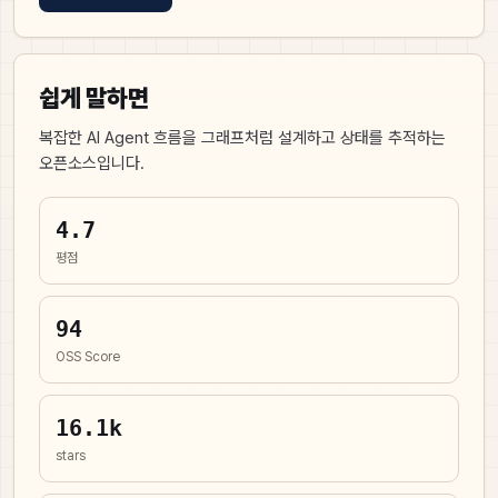
쉽게 말하면
복잡한 AI Agent 흐름을 그래프처럼 설계하고 상태를 추적하는
오픈소스입니다.
4.7
평점
94
OSS Score
16.1k
stars