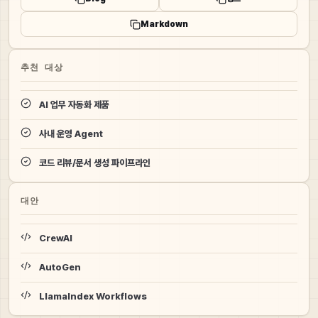
Markdown
추천 대상
AI 업무 자동화 제품
사내 운영 Agent
코드 리뷰/문서 생성 파이프라인
대안
CrewAI
AutoGen
LlamaIndex Workflows