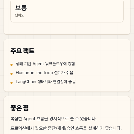
보통
난이도
주요 팩트
상태 기반 Agent 워크플로우에 강함
Human-in-the-loop 설계가 쉬움
LangChain 생태계와 연결성이 좋음
좋은 점
복잡한 Agent 흐름을 명시적으로 볼 수 있습니다.
프로덕션에서 필요한 중단/재개/승인 흐름을 설계하기 좋습니다.