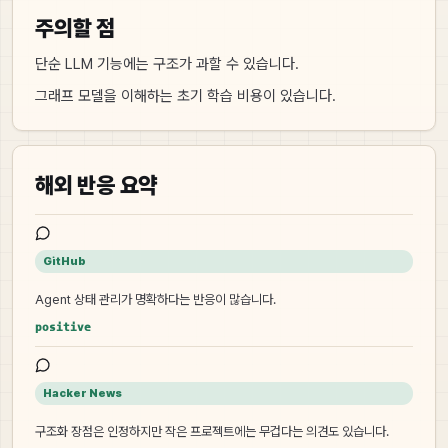
주의할 점
단순 LLM 기능에는 구조가 과할 수 있습니다.
그래프 모델을 이해하는 초기 학습 비용이 있습니다.
해외 반응 요약
GitHub
Agent 상태 관리가 명확하다는 반응이 많습니다.
positive
Hacker News
구조화 장점은 인정하지만 작은 프로젝트에는 무겁다는 의견도 있습니다.