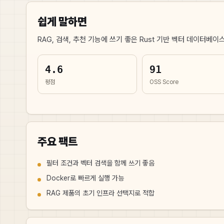
쉽게 말하면
RAG, 검색, 추천 기능에 쓰기 좋은 Rust 기반 벡터 데이터베이
4.6
91
평점
OSS Score
주요 팩트
필터 조건과 벡터 검색을 함께 쓰기 좋음
Docker로 빠르게 실행 가능
RAG 제품의 초기 인프라 선택지로 적합