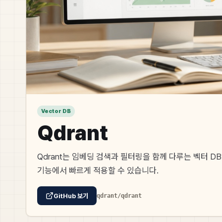
Vector DB
Qdrant
Qdrant는 임베딩 검색과 필터링을 함께 다루는 벡터 DB
기능에서 빠르게 적용할 수 있습니다.
GitHub 보기
qdrant/qdrant