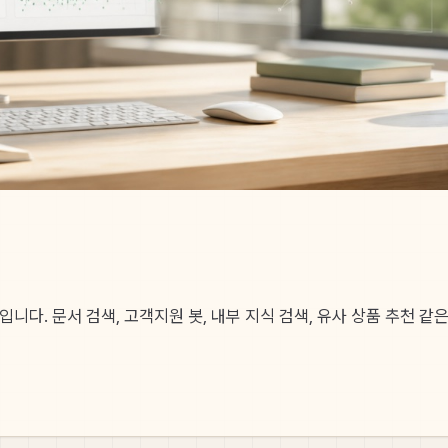
입니다. 문서 검색, 고객지원 봇, 내부 지식 검색, 유사 상품 추천 같