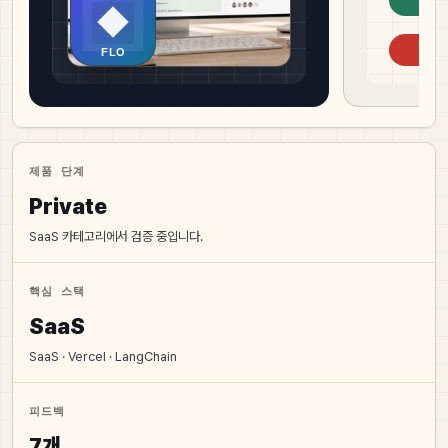
제품 단계
Private
SaaS 카테고리에서 검증 중입니다.
핵심 스택
SaaS
SaaS · Vercel · LangChain
피드백
7개