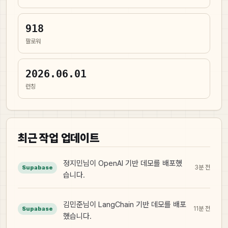
918
팔로워
2026.06.01
런칭
최근 작업 업데이트
정지민님이 OpenAI 기반 데모를 배포했
3분 전
Supabase
습니다.
김민준님이 LangChain 기반 데모를 배포
11분 전
Supabase
했습니다.