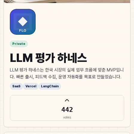
Private
LLM 평가 하네스
LLM 평가 하네스는 한국 시장의 실제 업무 흐름에 맞춘 MVP입니
다. 빠른 출시, 피드백 수집, 운영 자동화를 목표로 만들었습니다.
SaaS
Vercel
LangChain
442
votes