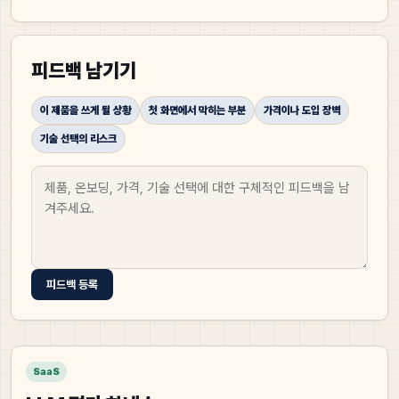
피드백 남기기
이 제품을 쓰게 될 상황
첫 화면에서 막히는 부분
가격이나 도입 장벽
기술 선택의 리스크
피드백 등록
SaaS