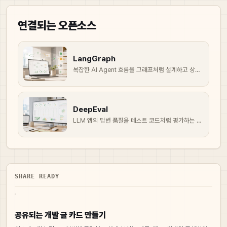
연결되는 오픈소스
LangGraph
복잡한 AI Agent 흐름을 그래프처럼 설계하고 상태를 추적하는 오픈소스입니다.
DeepEval
LLM 앱의 답변 품질을 테스트 코드처럼 평가하는 오픈소스 평가 프레임워크입니다.
SHARE READY
공유되는 개발 글 카드 만들기