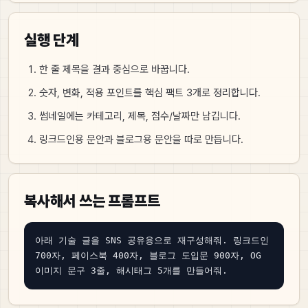
실행 단계
한 줄 제목을 결과 중심으로 바꿉니다.
숫자, 변화, 적용 포인트를 핵심 팩트 3개로 정리합니다.
썸네일에는 카테고리, 제목, 점수/날짜만 남깁니다.
링크드인용 문안과 블로그용 문안을 따로 만듭니다.
복사해서 쓰는 프롬프트
아래 기술 글을 SNS 공유용으로 재구성해줘. 링크드인 
700자, 페이스북 400자, 블로그 도입문 900자, OG 
이미지 문구 3줄, 해시태그 5개를 만들어줘.