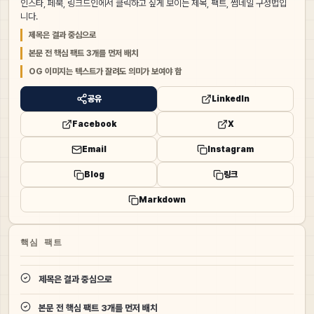
인스타, 페북, 링크드인에서 클릭하고 싶게 보이는 제목, 팩트, 썸네일 구성법입
니다.
제목은 결과 중심으로
본문 전 핵심 팩트 3개를 먼저 배치
OG 이미지는 텍스트가 잘려도 의미가 보여야 함
공유
LinkedIn
Facebook
X
Email
Instagram
Blog
링크
Markdown
핵심 팩트
제목은 결과 중심으로
본문 전 핵심 팩트 3개를 먼저 배치