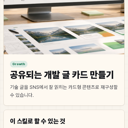
Growth
공유되는 개발 글 카드 만들기
기술 글을 SNS에서 잘 읽히는 카드형 콘텐츠로 재구성할
수 있습니다.
이 스킬로 할 수 있는 것