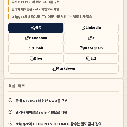
공개 SELECT와 본인 CUD를 구분
관리자 테이블은 role 기반으로 제한
trigger와 SECURITY DEFINER 함수는 별도 감사 필요
공유
LinkedIn
Facebook
X
Email
Instagram
Blog
링크
Markdown
핵심 팩트
공개 SELECT와 본인 CUD를 구분
관리자 테이블은 role 기반으로 제한
trigger와 SECURITY DEFINER 함수는 별도 감사 필요