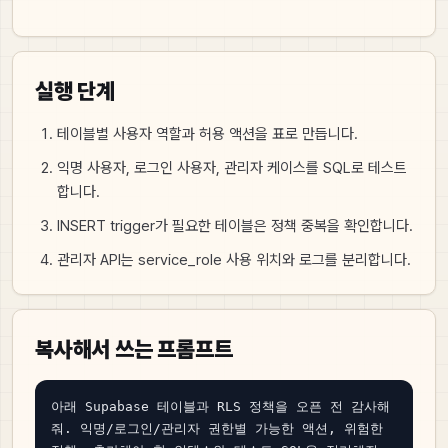
실행 단계
테이블별 사용자 역할과 허용 액션을 표로 만듭니다.
익명 사용자, 로그인 사용자, 관리자 케이스를 SQL로 테스트
합니다.
INSERT trigger가 필요한 테이블은 정책 중복을 확인합니다.
관리자 API는 service_role 사용 위치와 로그를 분리합니다.
복사해서 쓰는 프롬프트
아래 Supabase 테이블과 RLS 정책을 오픈 전 감사해
줘. 익명/로그인/관리자 권한별 가능한 액션, 위험한 