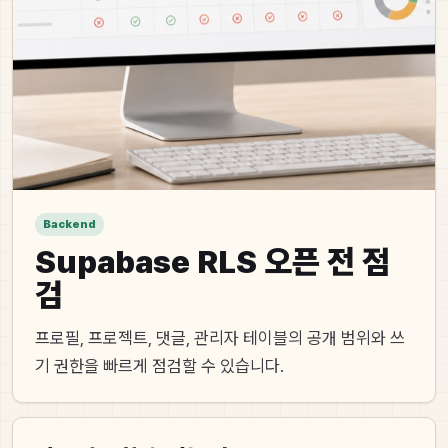
Backend
Supabase RLS 오픈 전 점
검
프로필, 프로젝트, 댓글, 관리자 테이블의 공개 범위와 쓰
기 권한을 빠르게 점검할 수 있습니다.