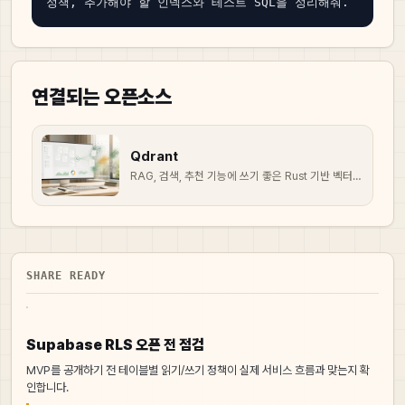
정책, 추가해야 할 인덱스와 테스트 SQL을 정리해줘.
연결되는 오픈소스
Qdrant
RAG, 검색, 추천 기능에 쓰기 좋은 Rust 기반 벡터 데이터베이스입니다.
SHARE READY
Supabase RLS 오픈 전 점검
MVP를 공개하기 전 테이블별 읽기/쓰기 정책이 실제 서비스 흐름과 맞는지 확
인합니다.